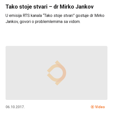
Tako stoje stvari – dr Mirko Jankov
U emisija RTS kanala “Tako stoje stvari” gostuje dr Mirko
Jankov, govori o problemlemima sa vidom.
06.10.2017.
Video