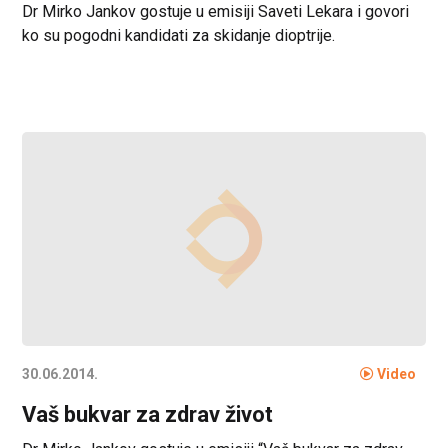
Dr Mirko Jankov gostuje u emisiji Saveti Lekara i govori
ko su pogodni kandidati za skidanje dioptrije.
30.06.2014.
Video
Vaš bukvar za zdrav život