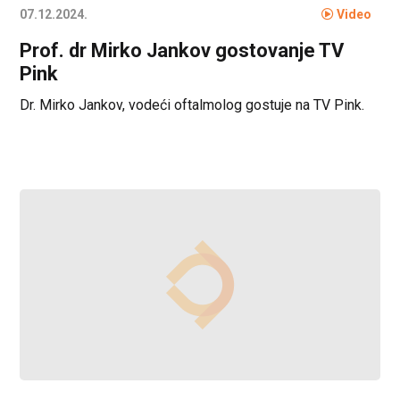
07.12.2024.
Video
Prof. dr Mirko Jankov gostovanje TV
Pink
Dr. Mirko Jankov, vodeći oftalmolog gostuje na TV Pink.