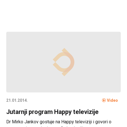
21.01.2014.
Video
Jutarnji program Happy televizije
Dr Mirko Jankov gostuje na Happy televiziji i govori o