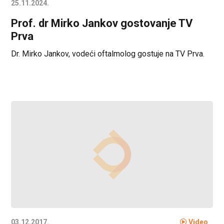
25.11.2024.
Prof. dr Mirko Jankov gostovanje TV
Prva
Dr. Mirko Jankov, vodeći oftalmolog gostuje na TV Prva.
03.12.2017.
Video