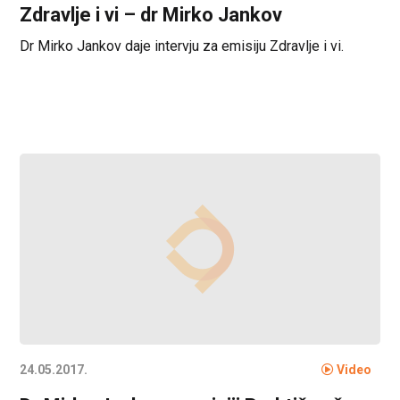
Zdravlje i vi – dr Mirko Jankov
Dr Mirko Jankov daje intervju za emisiju Zdravlje i vi.
24.05.2017.
Video