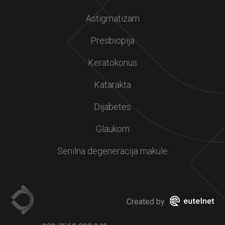
Astigmatizam
Presbiopija
Keratokonus
Katarakta
Dijabetes
Glaukom
Senilna degeneracija makule
Created by