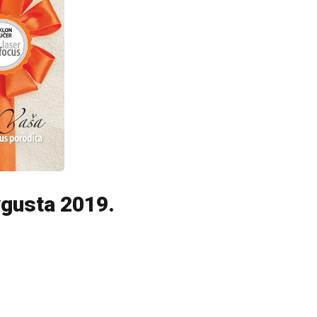
avgusta 2019.