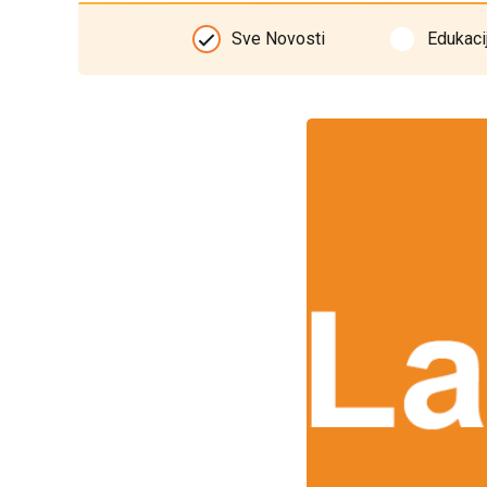
Sve Novosti
Edukaci